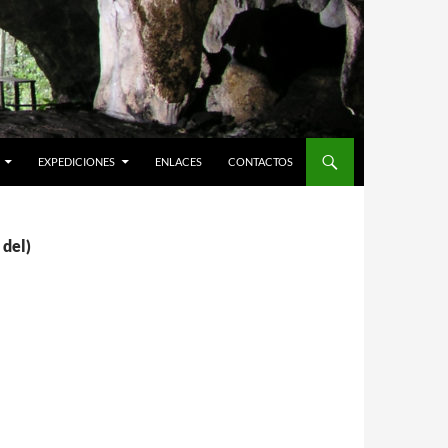
EXPEDICIONES
ENLACES
CONTACTOS
 del)