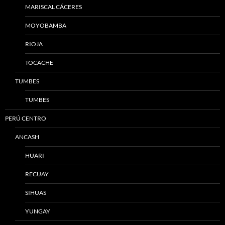
MARISCAL CÁCERES
MOYOBAMBA
RIOJA
TOCACHE
TUMBES
TUMBES
PERÚ CENTRO
ANCASH
HUARI
RECUAY
SIHUAS
YUNGAY