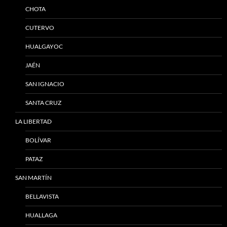
CHOTA
CUTERVO
HUALGAYOC
JAÉN
SAN IGNACIO
SANTA CRUZ
LA LIBERTAD
BOLÍVAR
PATAZ
SAN MARTÍN
BELLAVISTA
HUALLAGA