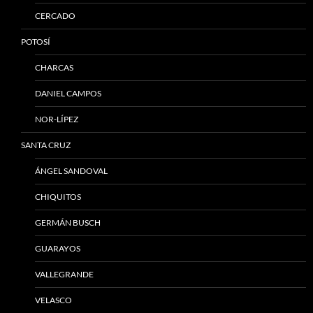
CERCADO
POTOSÍ
CHARCAS
DANIEL CAMPOS
NOR-LÍPEZ
SANTA CRUZ
ÁNGEL SANDOVAL
CHIQUITOS
GERMÁN BUSCH
GUARAYOS
VALLEGRANDE
VELASCO