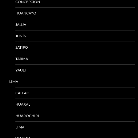
CONCEPCIÓN
HUANCAYO
JAUJA
JUNÍN
SATIPO
TARMA
YAULI
LIMA
CALLAO
HUARAL
HUAROCHIRÍ
LIMA