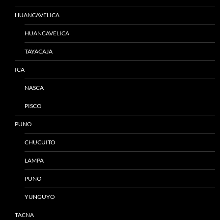
HUANCAVELICA
HUANCAVELICA
TAYACAJA
ICA
NASCA
PISCO
PUNO
CHUCUITO
LAMPA
PUNO
YUNGUYO
TACNA