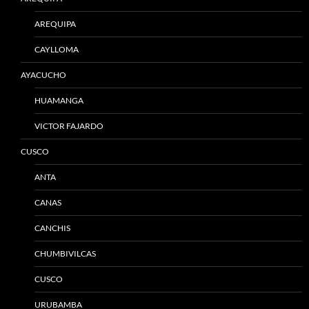
AREQUIPA
CAYLLOMA
AYACUCHO
HUAMANGA
VICTOR FAJARDO
CUSCO
ANTA
CANAS
CANCHIS
CHUMBIVILCAS
CUSCO
URUBAMBA