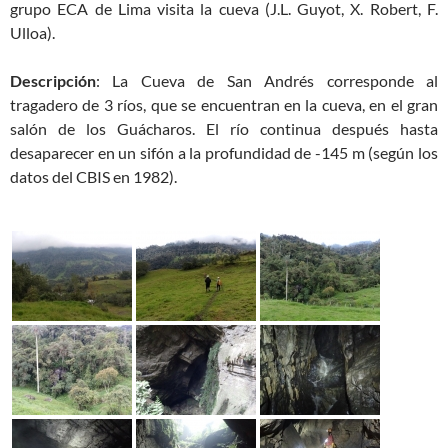
grupo ECA de Lima visita la cueva (J.L. Guyot, X. Robert, F.
Ulloa).
Descripción
: La Cueva de San Andrés corresponde al
tragadero de 3 ríos, que se encuentran en la cueva, en el gran
salón de los Guácharos. El río continua después hasta
desaparecer en un sifón a la profundidad de -145 m (según los
datos del CBIS en 1982).