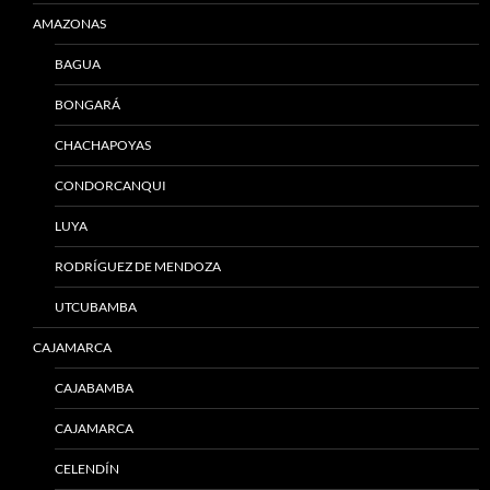
AMAZONAS
BAGUA
BONGARÁ
CHACHAPOYAS
CONDORCANQUI
LUYA
RODRÍGUEZ DE MENDOZA
UTCUBAMBA
CAJAMARCA
CAJABAMBA
CAJAMARCA
CELENDÍN