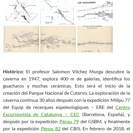
Histórico:
El profesor Salomon Vilchez Murga descubre la
caverna en 1947, explora 400 m de galerías, identifica los
guacharos y muchas cerámicas. Esto será el inicio de la
creación del Parque Nacional de Cutervo. La exploración de la
caverna continua 30 años después con la expedición Millpu 77
del Equip de recerques espeleologiques – ERE del
Centro
Excursionista de Catalunya – CEC
(Barcelona, España), y
después por la expedición
Pérou 79
del GSBM, y finalmente
por la expedición
Pérou 82
del CBIS. En febrero de 2018, el