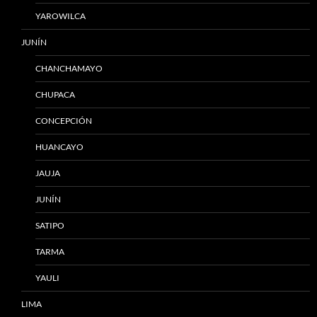
YAROWILCA
JUNÍN
CHANCHAMAYO
CHUPACA
CONCEPCIÓN
HUANCAYO
JAUJA
JUNÍN
SATIPO
TARMA
YAULI
LIMA