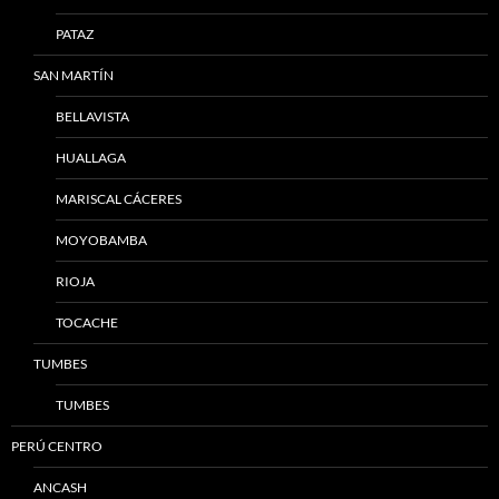
PATAZ
SAN MARTÍN
BELLAVISTA
HUALLAGA
MARISCAL CÁCERES
MOYOBAMBA
RIOJA
TOCACHE
TUMBES
TUMBES
PERÚ CENTRO
ANCASH