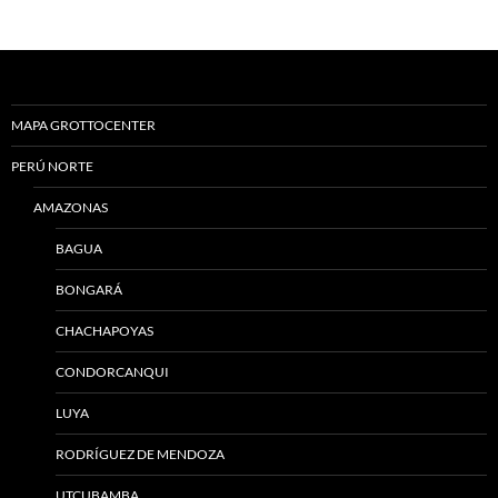
MAPA GROTTOCENTER
PERÚ NORTE
AMAZONAS
BAGUA
BONGARÁ
CHACHAPOYAS
CONDORCANQUI
LUYA
RODRÍGUEZ DE MENDOZA
UTCUBAMBA