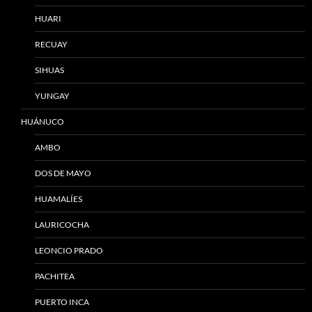
HUARI
RECUAY
SIHUAS
YUNGAY
HUÁNUCO
AMBO
DOS DE MAYO
HUAMALÍES
LAURICOCHA
LEONCIO PRADO
PACHITEA
PUERTO INCA