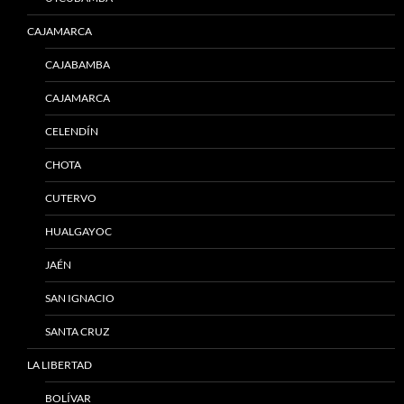
CAJAMARCA
CAJABAMBA
CAJAMARCA
CELENDÍN
CHOTA
CUTERVO
HUALGAYOC
JAÉN
SAN IGNACIO
SANTA CRUZ
LA LIBERTAD
BOLÍVAR