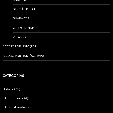
GERMÁN BUSCH
GUARAYOS
VALLEGRANDE
VELASCO
ACCESO POR LISTA (PERÚ)
ACCESO POR LISTA (BOLIVIA)
CATEGORÍAS
Bolivia
(75)
Chuquisaca
(4)
Cochabamba
(7)