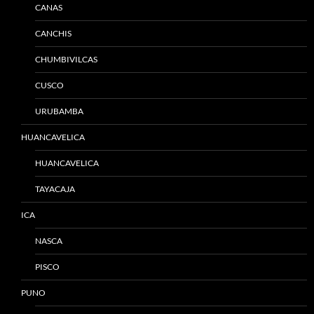
CANAS
CANCHIS
CHUMBIVILCAS
CUSCO
URUBAMBA
HUANCAVELICA
HUANCAVELICA
TAYACAJA
ICA
NASCA
PISCO
PUNO