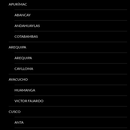
APURÍMAC
ABANCAY
ANDAHUAYLAS
COTABAMBAS
AREQUIPA
AREQUIPA
CAYLLOMA
AYACUCHO
HUAMANGA
VICTOR FAJARDO
CUSCO
ANTA