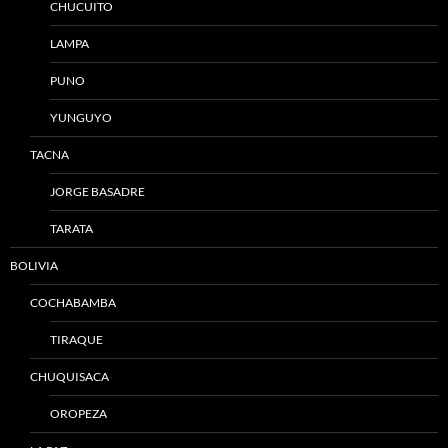
CHUCUITO
LAMPA
PUNO
YUNGUYO
TACNA
JORGE BASADRE
TARATA
BOLIVIA
COCHABAMBA
TIRAQUE
CHUQUISACA
OROPEZA