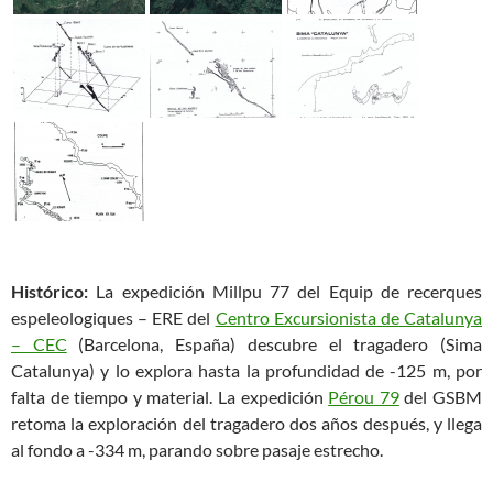
Histórico:
La expedición Millpu 77 del Equip de recerques
espeleologiques – ERE del
Centro Excursionista de Catalunya
– CEC
(Barcelona, España) descubre el tragadero (Sima
Catalunya) y lo explora hasta la profundidad de -125 m, por
falta de tiempo y material. La expedición
Pérou 79
del GSBM
retoma la exploración del tragadero dos años después, y llega
al fondo a -334 m, parando sobre pasaje estrecho.