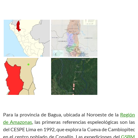
Para la provincia de Bagua, ubicada al Noroeste de la
Región
de Amazonas
, las primeras referencias espeleológicas son las
del CESPE Lima en 1992, que explora la Cueva de Cambiopitec
en el centro poblado de Copallín. Las expediciones del
GSBM