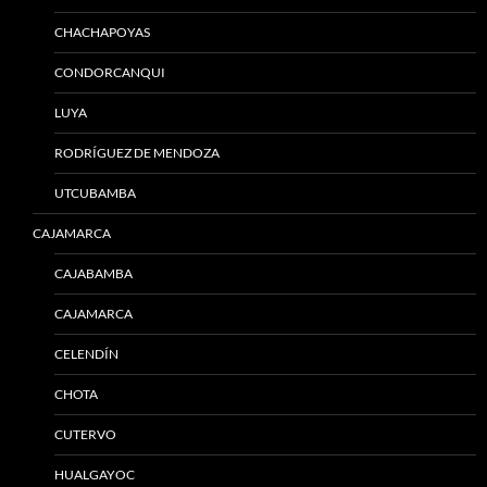
CHACHAPOYAS
CONDORCANQUI
LUYA
RODRÍGUEZ DE MENDOZA
UTCUBAMBA
CAJAMARCA
CAJABAMBA
CAJAMARCA
CELENDÍN
CHOTA
CUTERVO
HUALGAYOC