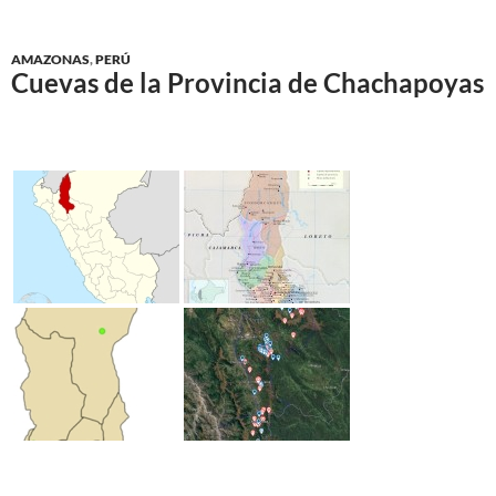
AMAZONAS
,
PERÚ
Cuevas de la Provincia de Chachapoyas