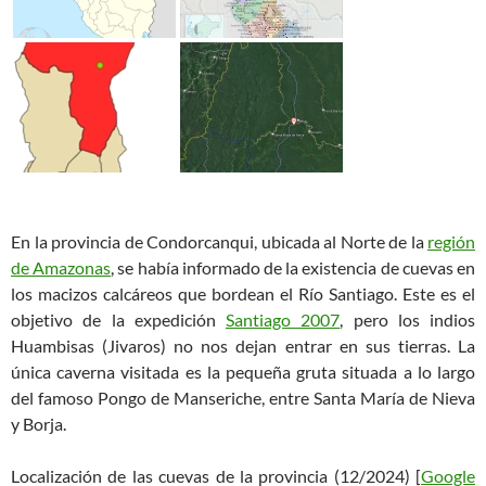
En la provincia de Condorcanqui, ubicada al Norte de la
región
de Amazonas
, se había informado de la existencia de cuevas en
los macizos calcáreos que bordean el Río Santiago. Este es el
objetivo de la expedición
Santiago 2007
, pero los indios
Huambisas (Jivaros) no nos dejan entrar en sus tierras. La
única caverna visitada es la pequeña gruta situada a lo largo
del famoso Pongo de Manseriche, entre Santa María de Nieva
y Borja.
Localización de las cuevas de la provincia (12/2024) [
Google