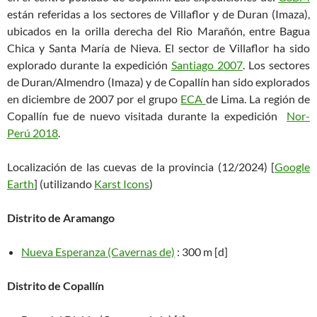
están referidas a los sectores de Villaflor y de Duran (Imaza),
ubicados en la orilla derecha del Rio Marañón, entre Bagua
Chica y Santa María de Nieva. El sector de Villaflor ha sido
explorado durante la expedición
Santiago 2007
. Los sectores
de Duran/Almendro (Imaza) y de Copallín han sido explorados
en diciembre de 2007 por el grupo
ECA
de Lima. La región de
Copallín fue de nuevo visitada durante la expedición
Nor-
Perú 2018
.
Localización de las cuevas de la provincia (12/2024) [
Google
Earth
] (utilizando
Karst Icons
)
Distrito de Aramango
Nueva Esperanza (Cavernas de)
: 300 m [d]
Distrito de Copallín