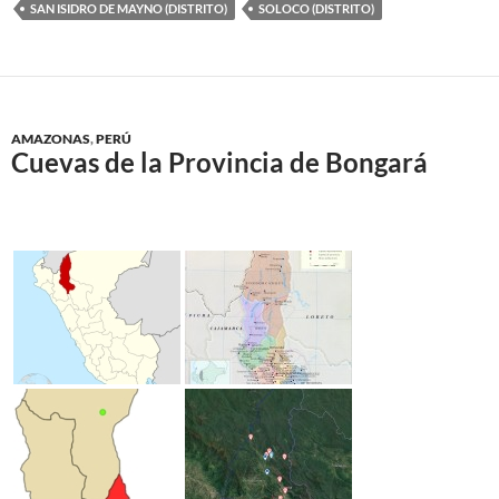
SAN ISIDRO DE MAYNO (DISTRITO)
SOLOCO (DISTRITO)
AMAZONAS
,
PERÚ
Cuevas de la Provincia de Bongará